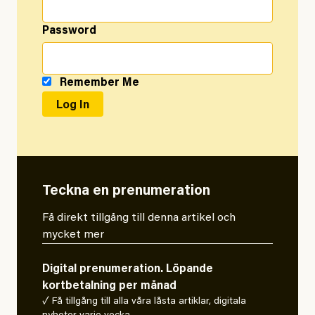
Password
Remember Me
Teckna en prenumeration
Få direkt tillgång till denna artikel och
mycket mer
Digital prenumeration. Löpande
kortbetalning per månad
✓ Få tillgång till alla våra låsta artiklar, digitala