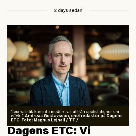
2 days sedan
”Journalistik kan inte modereras utifrån spekulationer om
effekt.”
Andreas Gustavsson, chefredaktör på Dagens
ETC. Foto: Magnus Lejhall / TT /
Dagens ETC: Vi