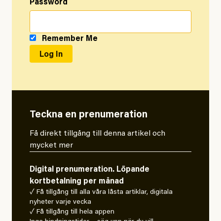
Password
Remember Me
Teckna en prenumeration
Få direkt tillgång till denna artikel och
mycket mer
Digital prenumeration. Löpande
kortbetalning per månad
✓ Få tillgång till alla våra låsta artiklar, digitala
nyheter varje vecka
✓ Få tillgång till hela appen