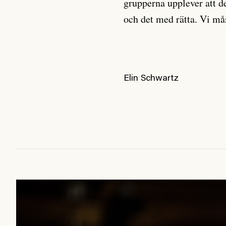
grupperna upplever att de
och det med rätta. Vi mås
Elin Schwartz