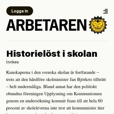
Logga in
Historielöst i skolan
Inrikes
Kunskaperna i den svenska skolan är fortfarande –
trots att den hårdföre skolminister Jan Björkris tillträtt
– helt undermåliga. Bland annat har den politiskt
obundna föreningen Upplysning om Kommunismen
genom en undersökning kommit fram till att hela 60
procent av skoleleverna inte tror att kommunister äter