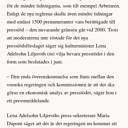
för de mindre tidningarna, som till exempel Arbetaren.
Enligt de nya reglerna skulle även mindre tidningar
med endast 1500 prenumeranter vara berättigade till
presstöd – den nuvarande gränsen går vid 2000. Trots
att moderaterna inte röstade för det nya
presstödsförslaget säger sig kulturminister Lena
Adelsohn Liljeroth (m) vilja bevara presstödet i den
form som beslutades i juni.
– Den enda överenskommelse som finns mellan den
svenska regeringen och kommissionen är att det ska
göras en ekonomisk analys av presstödet, säger hon i
ett pressmeddelande.
Lena Adelsohn Liljeroths press-sekreterare Maria
Dupont säger att det är det regeringen nu kommer att