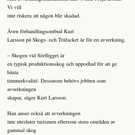
Vi vill
inte riskera att någon blir skadad.
Även förhandlingsombud Kurt
Larsson på Skogs- och Träfacket är för en avverkning.
– Skogen vid Sörfligget är
en typisk produktionsskog och uppodlad för att ge
bästa
timmerkvalité. Dessutom behövs jobben som
avverkningen
skapar, säger Kurt Larsson.
Han anser också att avverkningen
inte utesluter turismen eftersom stora områden av
gammal skog