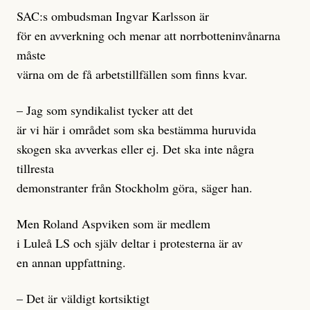
SAC:s ombudsman Ingvar Karlsson är
för en avverkning och menar att norrbotteninvånarna
måste
värna om de få arbetstillfällen som finns kvar.
– Jag som syndikalist tycker att det
är vi här i området som ska bestämma huruvida
skogen ska avverkas eller ej. Det ska inte några
tillresta
demonstranter från Stockholm göra, säger han.
Men Roland Aspviken som är medlem
i Luleå LS och själv deltar i protesterna är av
en annan uppfattning.
– Det är väldigt kortsiktigt