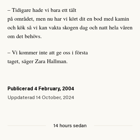
– Tidigare hade vi bara ett tält
på området, men nu har vi kört dit en bod med kamin
och kök så vi kan vakta skogen dag och natt hela våren
om det behövs.
– Vi kommer inte att ge oss i första
taget, säger Zara Hallman.
Publicerad
4 February, 2004
Uppdaterad
14 October, 2024
14 hours sedan