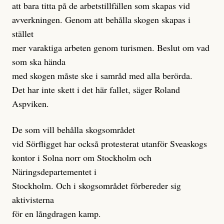
att bara titta på de arbetstillfällen som skapas vid
avverkningen. Genom att behålla skogen skapas i
stället
mer varaktiga arbeten genom turismen. Beslut om vad
som ska hända
med skogen måste ske i samråd med alla berörda.
Det har inte skett i det här fallet, säger Roland
Aspviken.
De som vill behålla skogsområdet
vid Sörfligget har också protesterat utanför Sveaskogs
kontor i Solna norr om Stockholm och
Näringsdepartementet i
Stockholm. Och i skogsområdet förbereder sig
aktivisterna
för en långdragen kamp.