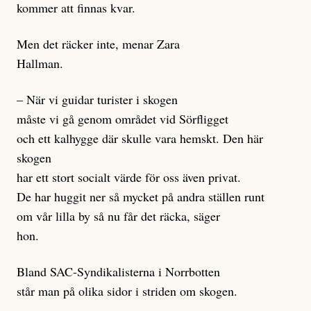
kommer att finnas kvar.
Men det räcker inte, menar Zara
Hallman.
– När vi guidar turister i skogen
måste vi gå genom området vid Sörfligget
och ett kalhygge där skulle vara hemskt. Den här
skogen
har ett stort socialt värde för oss även privat.
De har huggit ner så mycket på andra ställen runt
om vår lilla by så nu får det räcka, säger
hon.
Bland SAC-Syndikalisterna i Norrbotten
står man på olika sidor i striden om skogen.