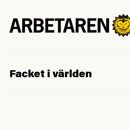
Facket i världen