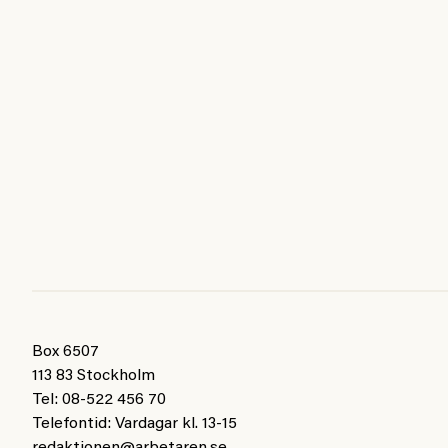
Box 6507
113 83 Stockholm
Tel: 08-522 456 70
Telefontid: Vardagar kl. 13-15