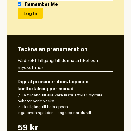
Remember Me
Teckna en prenumeration
Få direkt tillgång till denna artikel och
mycket mer
Digital prenumeration. Löpande
kortbetalning per månad
✓ Få tillgång till alla våra låsta artiklar, digitala
nyheter varje vecka
✓ Få tillgång till hela appen
Inga bindningstider – säg upp när du vill
59 kr