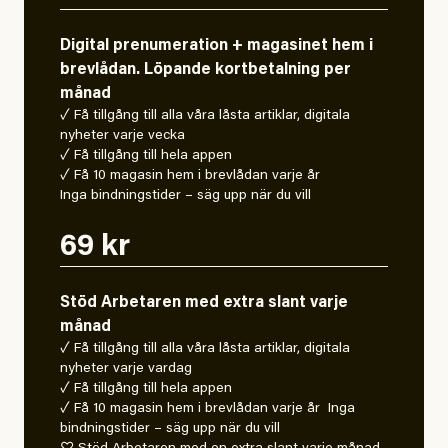
Digital prenumeration + magasinet hem i
brevlådan. Löpande kortbetalning per
månad
✓ Få tillgång till alla våra låsta artiklar, digitala
nyheter varje vecka
✓ Få tillgång till hela appen
✓ Få 10 magasin hem i brevlådan varje år
Inga bindningstider – säg upp när du vill
69 kr
Stöd Arbetaren med extra slant varje
månad
✓ Få tillgång till alla våra låsta artiklar, digitala
nyheter varje vardag
✓ Få tillgång till hela appen
✓ Få 10 magasin hem i brevlådan varje år Inga
bindningstider – säg upp när du vill