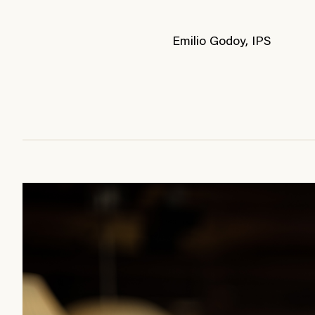
Emilio Godoy, IPS