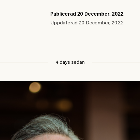
Publicerad
20 December, 2022
Uppdaterad
20 December, 2022
4 days sedan