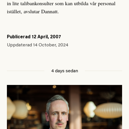
in lite talibankonsulter som kan utbilda vår personal
istället, avslutar Dannatt.
Publicerad
12 April, 2007
Uppdaterad
14 October, 2024
4 days sedan