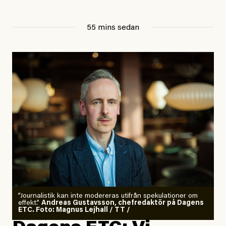
55 mins sedan
”Journalistik kan inte modereras utifrån spekulationer om
effekt.”
Andreas Gustavsson, chefredaktör på Dagens
ETC. Foto: Magnus Lejhall / TT /