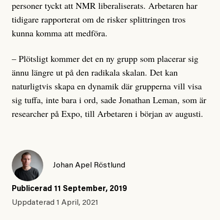
personer tyckt att NMR liberaliserats. Arbetaren har
tidigare rapporterat om de risker splittringen tros
kunna komma att medföra.
– Plötsligt kommer det en ny grupp som placerar sig
ännu längre ut på den radikala skalan. Det kan
naturligtvis skapa en dynamik där grupperna vill visa
sig tuffa, inte bara i ord, sade Jonathan Leman, som är
researcher på Expo, till Arbetaren i början av augusti.
Johan Apel Röstlund
Publicerad
11 September, 2019
Uppdaterad
1 April, 2021