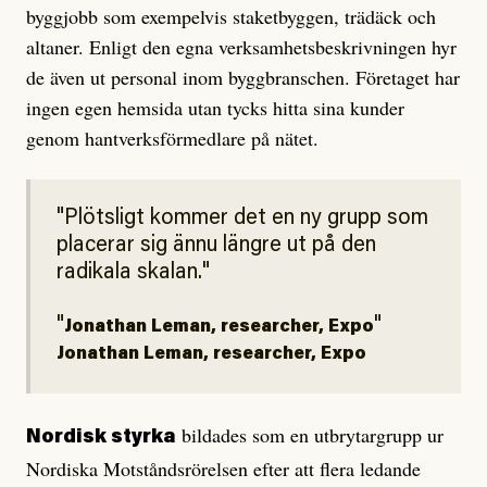
byggjobb som exempelvis staketbyggen, trädäck och
altaner. Enligt den egna verksamhetsbeskrivningen hyr
de även ut personal inom byggbranschen. Företaget har
ingen egen hemsida utan tycks hitta sina kunder
genom hantverksförmedlare på nätet.
Plötsligt kommer det en ny grupp som
placerar sig ännu längre ut på den
radikala skalan.
Jonathan Leman, researcher, Expo
Jonathan Leman, researcher, Expo
bildades som en utbrytargrupp ur
Nordisk styrka
Nordiska Motståndsrörelsen efter att flera ledande